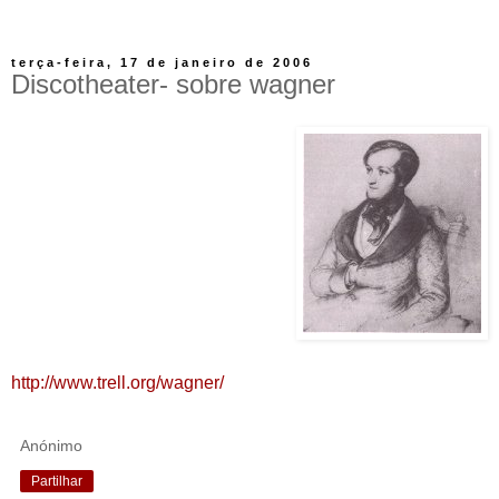
terça-feira, 17 de janeiro de 2006
Discotheater- sobre wagner
http://www.trell.org/wagner/
Anónimo
Partilhar