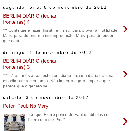
segunda-feira, 5 de novembro de 2012
BERLIM DIÁRIO (fechar
›
fronteiras) 4
*** Continuar a fazer. Insistir e insistir para provar a inutilidade.
Mais: para defender a incompreensão. Mais: para defender
que aqui...
domingo, 4 de novembro de 2012
BERLIM DIÁRIO (fechar
›
fronteiras) 3
*** Há um mês atrás fechei um diário. Era um diário de uma
estadia numa montanha. Não importa agora. Importa que
parece que o género se...
sábado, 3 de novembro de 2012
Peter. Paul. No Mary.
›
"Ce que Pierre pense de Paul en dit plus sur
Pierre que sur Paul"