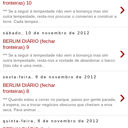
›
fronteiras) 10
*** Se a seguir à tempestade não vem a bonança mas sim
outra tempestade, resta-nos procurar o consenso e construir a
torre. Cada tempes...
sábado, 10 de novembro de 2012
BERLIM DIÁRIO (fechar
›
fronteiras) 9
*** Se a seguir à tempestade não vem a bonança mas sim
outra tempestade, resta-nos a vontade de abandonar o barco.
(Isto não é uma metá...
sexta-feira, 9 de novembro de 2012
BERLIM DIÁRIO (fechar
›
fronteiras) 8
*** Quando estou a correr no parque, passo por gente parada,
à espera, ou a trocar negócios obscuros que cheiram a erva
seca. Para animar ...
quinta-feira, 8 de novembro de 2012