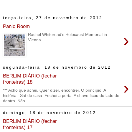
terça-feira, 27 de novembro de 2012
Panic Room
›
Rachel Whiteread’s Holocaust Memorial in
Vienna.
segunda-feira, 19 de novembro de 2012
BERLIM DIÁRIO (fechar
›
fronteiras) 18
*** Acho que achei. Quer dizer, encontrei. O princípio. A
história: Saí de casa. Fechei a porta. A chave ficou do lado de
dentro. Não ...
domingo, 18 de novembro de 2012
BERLIM DIÁRIO (fechar
fronteiras) 17