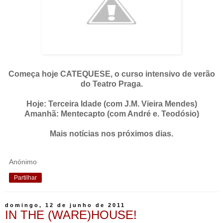
Começa hoje CATEQUESE, o curso intensivo de verão
do Teatro Praga.
Hoje: Terceira Idade (com J.M. Vieira Mendes)
Amanhã: Mentecapto (com André e. Teodósio)
Mais notícias nos próximos dias.
Anónimo
Partilhar
domingo, 12 de junho de 2011
IN THE (WARE)HOUSE!