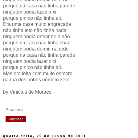
porque na casa não tinha parede
ninguém podia fazer xixi
porque pinico não tinha ali.
Era uma casa muito engraçada
não tinha teto não tinha nada
ninguém podia entrar nela não
porque na casa não tinha chão
ninguém podia dormir na rede
porque na casa não tinha parede
ninguém podia fazer xixi
porque pinico não tinha ali.
Mas era feita com muito esmero
na rua dos bobos número zero.
by Vinicius de Moraes
Anónimo
Partilhar
quarta-feira, 29 de junho de 2011