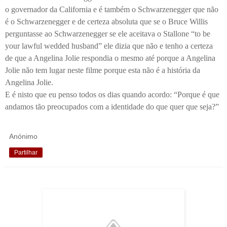
o governador da California e é também o Schwarzenegger que não
é o Schwarzenegger e de certeza absoluta que se o Bruce Willis
perguntasse ao Schwarzenegger se ele aceitava o Stallone “to be
your lawful wedded husband” ele dizia que não e tenho a certeza
de que a Angelina Jolie respondia o mesmo até porque a Angelina
Jolie não tem lugar neste filme porque esta não é a história da
Angelina Jolie.
E é nisto que eu penso todos os dias quando acordo: “Porque é que
andamos tão preocupados com a identidade do que quer que seja?”
Anónimo
Partilhar