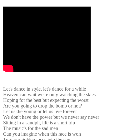
Let's dance in style, let's dance for a while
Heaven can wait we're only watching the skies
Hoping for the best but expecting the worst
Are you going to drop the bomb or not?
Let us die young or let us live forever
We don't have the power but we never say never
Sitting in a sandpit, life is a short trip
The music's for the sad men
Can you imagine when this race is won
Turn our golden faces into the sun