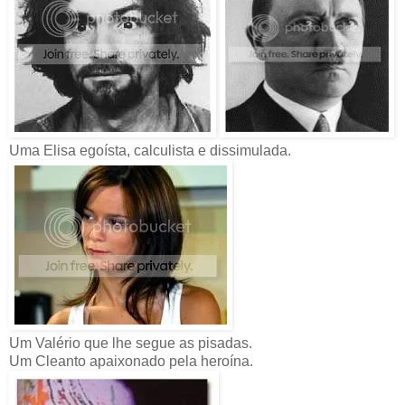
Uma Elisa egoísta, calculista e dissimulada.
Um Valério que lhe segue as pisadas.
Um Cleanto apaixonado pela heroína.