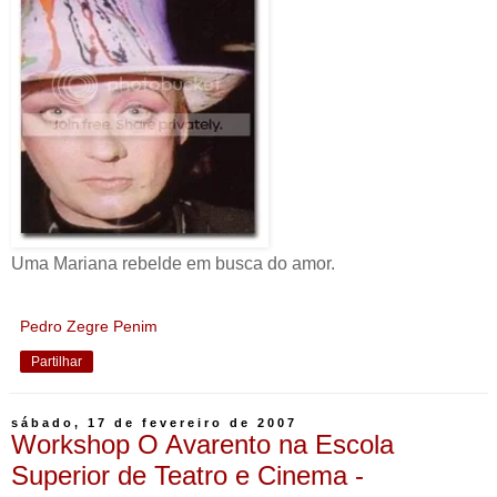
Uma Mariana rebelde em busca do amor.
Pedro Zegre Penim
Partilhar
sábado, 17 de fevereiro de 2007
Workshop O Avarento na Escola
Superior de Teatro e Cinema -