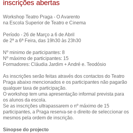
inscrições abertas
Workshop Teatro Praga - O Avarento
na Escola Superior de Teatro e Cinema
Período - 26 de Março a 6 de Abril
de 2ª a 6ª Feira, das 19h30 às 23h30
Nº minimo de participantes: 8
Nº máximo de participantes: 15
Formadores: Cláudia Jardim + André e. Teodósio
As inscrições serão feitas através dos contactos do Teatro
Praga abaixo mencionados e os participantes não pagarão
qualquer taxa de participação.
O workshop tem uma apresentação informal prevista para
os alunos da escola.
Se as inscrições ultrapassarem o nº máximo de 15
participantes, a Praga reserva-se o direito de seleccionar os
mesmos pela ordem de inscrição.
Sinopse do projecto