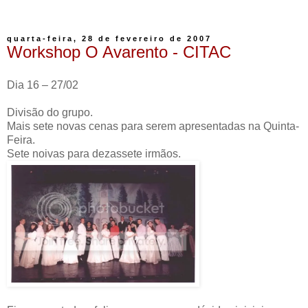
quarta-feira, 28 de fevereiro de 2007
Workshop O Avarento - CITAC
Dia 16 – 27/02
Divisão do grupo.
Mais sete novas cenas para serem apresentadas na Quinta-
Feira.
Sete noivas para dezassete irmãos.