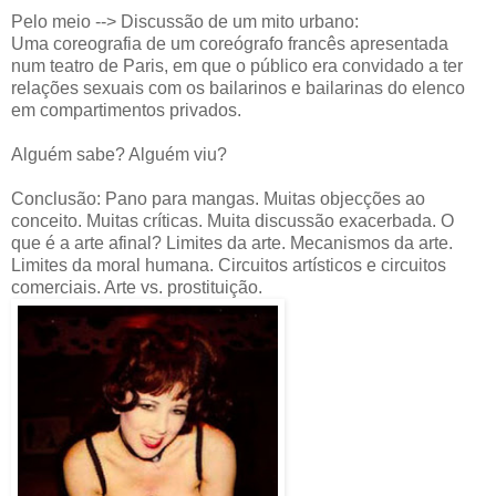
Pelo meio --> Discussão de um mito urbano:
Uma coreografia de um coreógrafo francês apresentada
num teatro de Paris, em que o público era convidado a ter
relações sexuais com os bailarinos e bailarinas do elenco
em compartimentos privados.
Alguém sabe? Alguém viu?
Conclusão: Pano para mangas. Muitas objecções ao
conceito. Muitas críticas. Muita discussão exacerbada. O
que é a arte afinal? Limites da arte. Mecanismos da arte.
Limites da moral humana. Circuitos artísticos e circuitos
comerciais. Arte vs. prostituição.