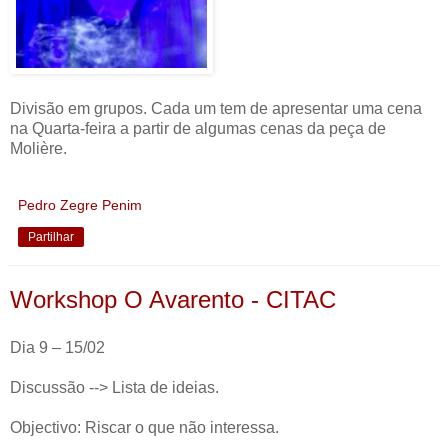
Divisão em grupos. Cada um tem de apresentar uma cena
na Quarta-feira a partir de algumas cenas da peça de
Molière.
Pedro Zegre Penim
Partilhar
Workshop O Avarento - CITAC
Dia 9 – 15/02
Discussão --> Lista de ideias.
Objectivo: Riscar o que não interessa.