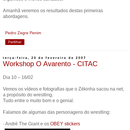
Amanhã veremos os resultados destas primeiras
abordagens.
Pedro Zegre Penim
Partilhar
terça-feira, 20 de fevereiro de 2007
Workshop O Avarento - CITAC
Dia 10 – 16/02
Vemos os vídeos e fotografias que o Zékinha sacou na net,
a propósito do wrestling.
Tudo entre o muito bom e o genial.
Falamos de algumas das personagens do wrestling:
- André The Giant e os
OBEY stickers