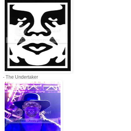
- The Undertaker