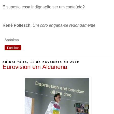
É suposto essa indignação ser um conteúdo?
René Pollesch
,
Um coro engana-se redondamente
Anónimo
Partilhar
quinta-feira, 11 de novembro de 2010
Eurovision em Alcanena