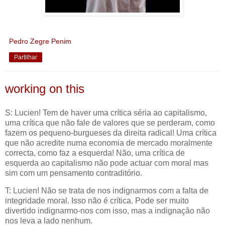
Pedro Zegre Penim
Partilhar
working on this
S: Lucien! Tem de haver uma crítica séria ao capitalismo,
uma crítica que não fale de valores que se perderam, como
fazem os pequeno-burgueses da direita radical! Uma crítica
que não acredite numa economia de mercado moralmente
correcta, como faz a esquerda! Não, uma crítica de
esquerda ao capitalismo não pode actuar com moral mas
sim com um pensamento contraditório.
T: Lucien! Não se trata de nos indignarmos com a falta de
integridade moral. Isso não é crítica. Pode ser muito
divertido indignarmo-nos com isso, mas a indignação não
nos leva a lado nenhum.