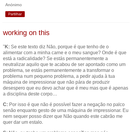
Anónimo
Partilhar
working on this
"
K:
Se este texto diz Não, porque é que tenho de o
alimentar com a minha carne e o meu sangue? Onde é que
está a radicalidade? Se estás permanentemente a
neutralizar aquilo que te acabou de ser apontado como um
problema, se estás permanentemente a transformar o
problema num pequeno problema, a pedir ajuda à tua
máquina de impressionar que não pára de produzir
desespero que eu devo achar que é meu mas que é apenas
a disciplina deste corpo…
C:
Por isso é que não é possível fazer a negação no palco
senão enquanto gesto de uma máquina de impressionar. Eu
nem sequer posso dizer que Não quando este cabrão me
quer dar um estalo.