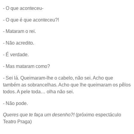
- O que aconteceu-
- O que é que aconteceu?!
- Mataram o rei.
- Não acredito.
- É verdade.
- Mas mataram como?
- Sei lá. Queimaram-lhe o cabelo, não sei. Acho que
também as sobrancelhas. Acho que lhe queimaram os pêlos
todos. A pele toda… olha não sei.
- Não pode.
Queres que te faça um desenho?!
(próximo espectáculo
Teatro Praga)