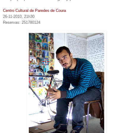
Centro Cultural de Paredes de Coura
26-11-2010, 21h30
Reservas: 251780124