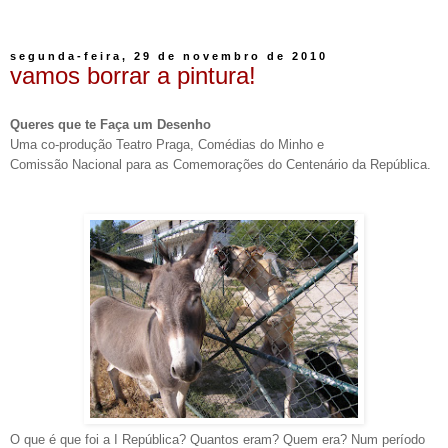
segunda-feira, 29 de novembro de 2010
vamos borrar a pintura!
Queres que te Faça um Desenho
Uma co-produção Teatro Praga, Comédias do Minho e
Comissão Nacional para as Comemorações do Centenário da República.
O que é que foi a I República? Quantos eram? Quem era? Num período