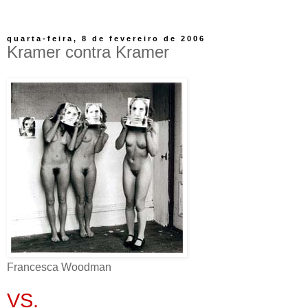
quarta-feira, 8 de fevereiro de 2006
Kramer contra Kramer
Francesca Woodman
VS.