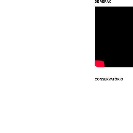
DE VERÃO
CONSERVATÓRIO