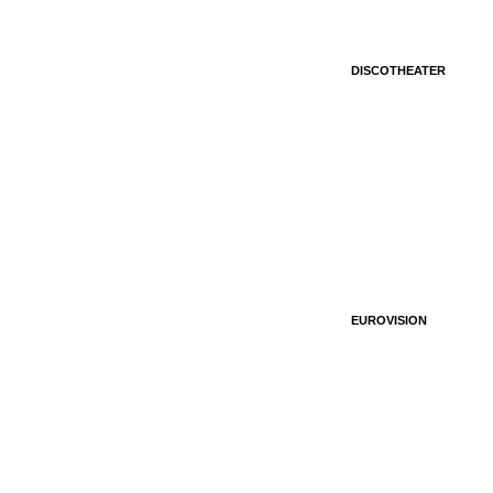
DISCOTHEATER
EUROVISION