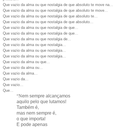
Que vazio da alma ou que nostalgia de que absoluto te move na…
Que vazio da alma ou que nostalgia de que absoluto te move…
Que vazio da alma ou que nostalgia de que absoluto te…
Que vazio da alma ou que nostalgia de que absoluto…
Que vazio da alma ou que nostalgia de que…
Que vazio da alma ou que nostalgia de que…
Que vazio da alma ou que nostalgia de…
Que vazio da alma ou que nostalgia…
Que vazio da alma ou que nostalgia…
Que vazio da alma ou que nostalgia…
Que vazio da alma ou que…
Que vazio da alma ou…
Que vazio da alma…
Que vazio da…
Que vazio…
Que…
“N
em sempre alcançamos
aquilo pelo que lutamos!
Também é,
mas nem sempre é,
o que importa!
E pode apenas