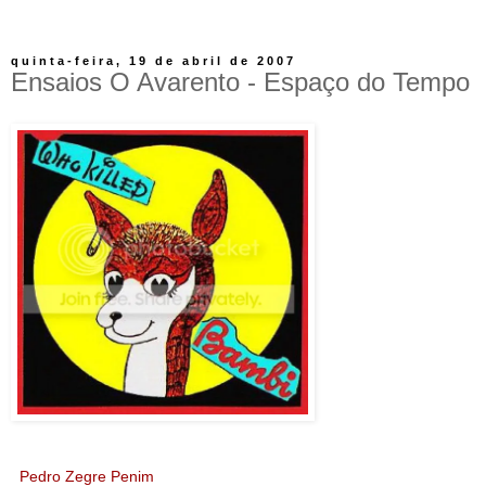
quinta-feira, 19 de abril de 2007
Ensaios O Avarento - Espaço do Tempo
Pedro Zegre Penim