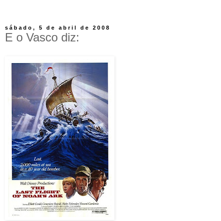
sábado, 5 de abril de 2008
E o Vasco diz: