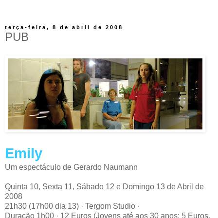
terça-feira, 8 de abril de 2008
PUB
Emily
Um espectáculo de Gerardo Naumann
Quinta 10, Sexta 11, Sábado 12 e Domingo 13 de Abril de
2008
21h30 (17h00 dia 13) · Tergom Studio ·
Duração 1h00 · 12 Euros (Jovens até aos 30 anos: 5 Euros.