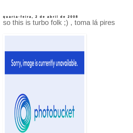
quarta-feira, 2 de abril de 2008
so this is turbo folk ;) , toma lá pires