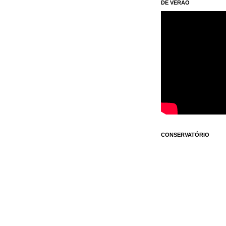
DE VERÃO
CONSERVATÓRIO