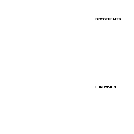
DISCOTHEATER
EUROVISION