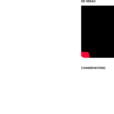
DE VERÃO
CONSERVATÓRIO