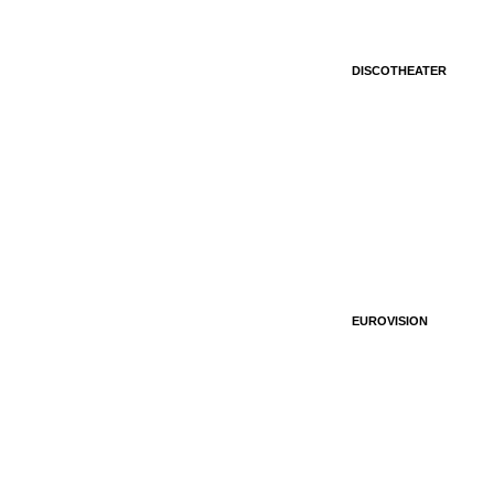
DISCOTHEATER
EUROVISION