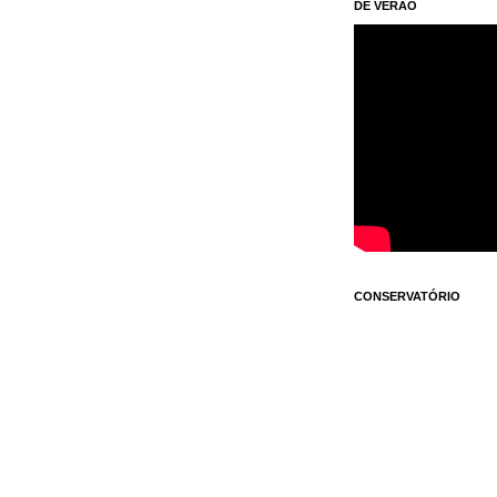
DE VERÃO
CONSERVATÓRIO