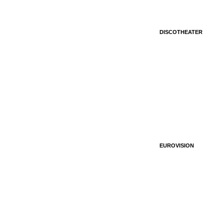
DISCOTHEATER
EUROVISION