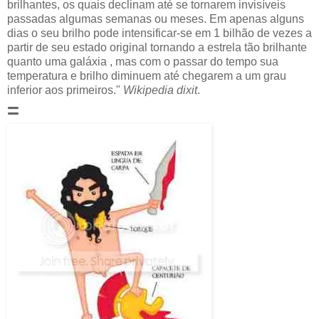
brilhantes, os quais declinam até se tornarem invisíveis
passadas algumas semanas ou meses. Em apenas alguns
dias o seu brilho pode intensificar-se em 1 bilhão de vezes a
partir de seu estado original tornando a estrela tão brilhante
quanto uma galáxia , mas com o passar do tempo sua
temperatura e brilho diminuem até chegarem a um grau
inferior aos primeiros."
Wikipedia dixit
.
=