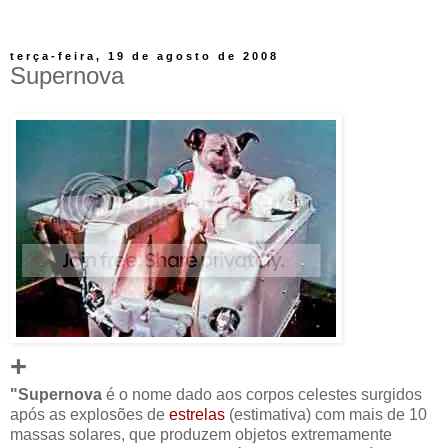
terça-feira, 19 de agosto de 2008
Supernova
+
"Supernova
é o nome dado aos corpos celestes surgidos
após as explosões de
estrelas
(estimativa) com mais de 10
massas solares, que produzem objetos extremamente