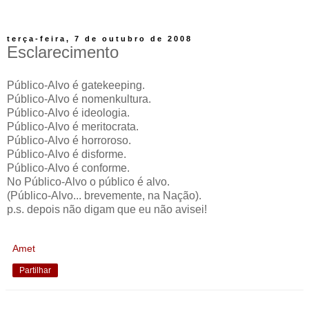
terça-feira, 7 de outubro de 2008
Esclarecimento
Público-Alvo é gatekeeping.
Público-Alvo é nomenkultura.
Público-Alvo é ideologia.
Público-Alvo é meritocrata.
Público-Alvo é horroroso.
Público-Alvo é disforme.
Público-Alvo é conforme.
No Público-Alvo o público é alvo.
(Público-Alvo... brevemente, na Nação).
p.s. depois não digam que eu não avisei!
Amet
Partilhar