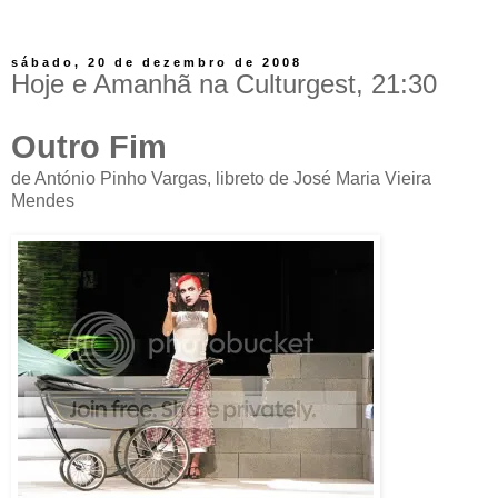
sábado, 20 de dezembro de 2008
Hoje e Amanhã na Culturgest, 21:30
Outro Fim
de António Pinho Vargas, libreto de José Maria Vieira
Mendes