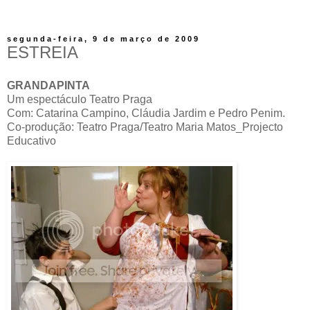
segunda-feira, 9 de março de 2009
ESTREIA
GRANDAPINTA
Um espectáculo Teatro Praga
Com: Catarina Campino, Cláudia Jardim e Pedro Penim.
Co-produção: Teatro Praga/Teatro Maria Matos_Projecto
Educativo