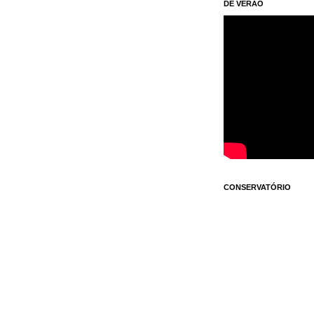
DE VERÃO
CONSERVATÓRIO