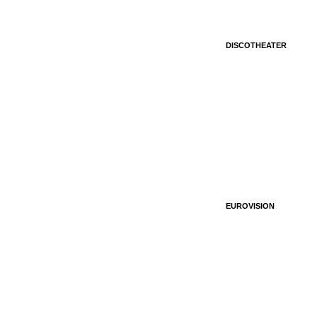
DISCOTHEATER
EUROVISION