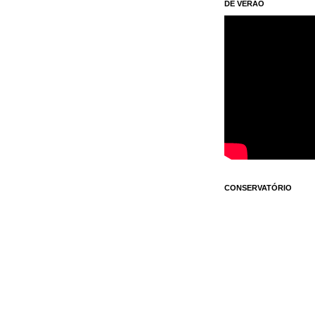
DE VERÃO
CONSERVATÓRIO