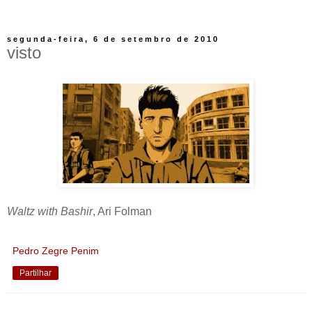
segunda-feira, 6 de setembro de 2010
visto
Waltz with Bashir
, Ari Folman
Pedro Zegre Penim
Partilhar