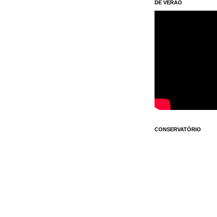
DE VERÃO
CONSERVATÓRIO