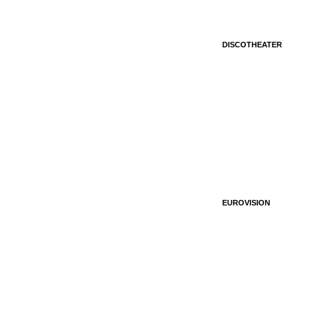
DISCOTHEATER
EUROVISION