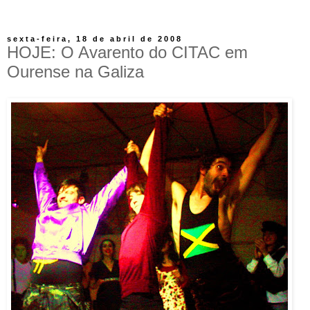
sexta-feira, 18 de abril de 2008
HOJE: O Avarento do CITAC em
Ourense na Galiza