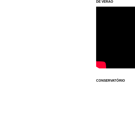
DE VERÃO
CONSERVATÓRIO