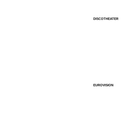
DISCOTHEATER
EUROVISION