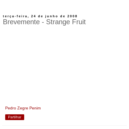
terça-feira, 24 de junho de 2008
Brevemente - Strange Fruit
Pedro Zegre Penim
Partilhar