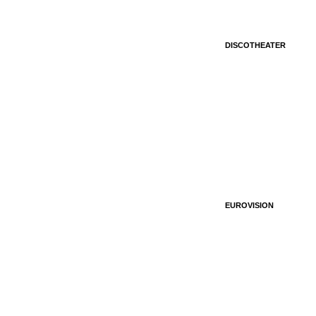
DISCOTHEATER
EUROVISION