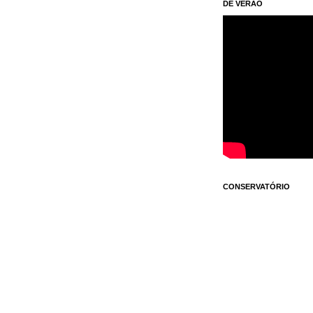
DE VERÃO
CONSERVATÓRIO