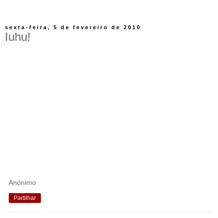
sexta-feira, 5 de fevereiro de 2010
Iuhu!
Anónimo
Partilhar