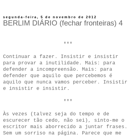
segunda-feira, 5 de novembro de 2012
BERLIM DIÁRIO (fechar fronteiras) 4
***
Continuar a fazer. Insistir e insistir
para provar a inutilidade. Mais: para
defender a incompreensão. Mais: para
defender que aquilo que percebemos é
aquilo que nunca vamos perceber. Insistir
e insistir e insistir.
***
Às vezes (talvez seja do tempo e de
escurecer tão cedo, não sei), sinto-me o
escritor mais aborrecido a juntar frases.
Sem um sorriso na página. Parece que me