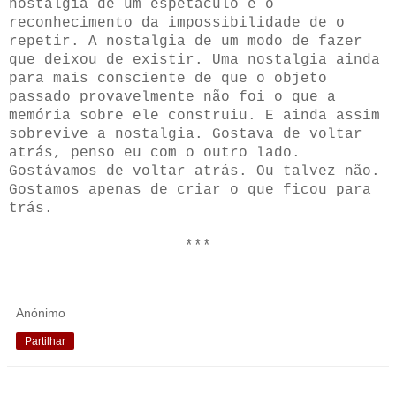
nostalgia de um espetáculo e o
reconhecimento da impossibilidade de o
repetir. A nostalgia de um modo de fazer
que deixou de existir. Uma nostalgia ainda
para mais consciente de que o objeto
passado provavelmente não foi o que a
memória sobre ele construiu. E ainda assim
sobrevive a nostalgia. Gostava de voltar
atrás, penso eu com o outro lado.
Gostávamos de voltar atrás. Ou talvez não.
Gostamos apenas de criar o que ficou para
trás.
***
Anónimo
Partilhar